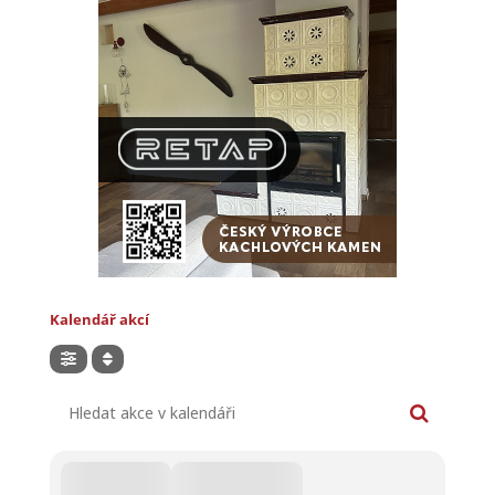
Kalendář akcí
Hledat akce v kalendáři