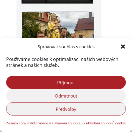
Spravovat souhlas s cookies
Používáme cookies k optimalizaci našich webových
stránek a našich služeb.
Příjmout
Odmítnout
Předvolby
Zásady cookies
Informace o získávání souhlasu k ukládání souborů cookie
Akismet
zablokoval