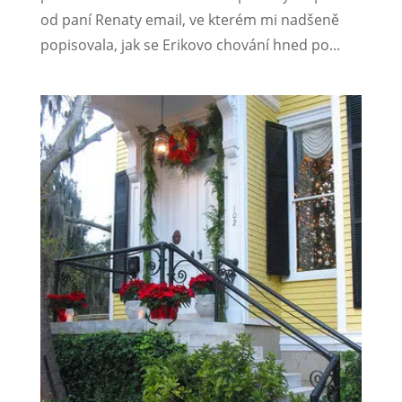
od paní Renaty email, ve kterém mi nadšeně
popisovala, jak se Erikovo chování hned po...