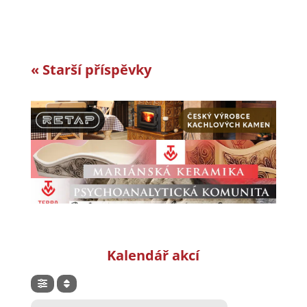
« Starší příspěvky
Kalendář akcí