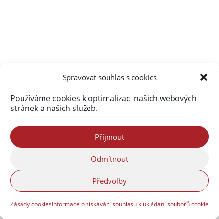
Spravovat souhlas s cookies
« Starší příspěvky
Používáme cookies k optimalizaci našich webových
stránek a našich služeb.
Kultura
Příjmout
Odmítnout
Předvolby
Zásady cookies
Informace o získávání souhlasu k ukládání souborů cookie