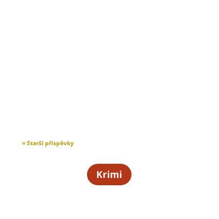
« Starší příspěvky
Krimi