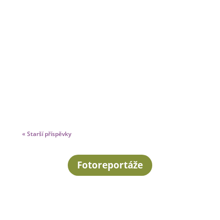
« Starší příspěvky
Fotoreportáže