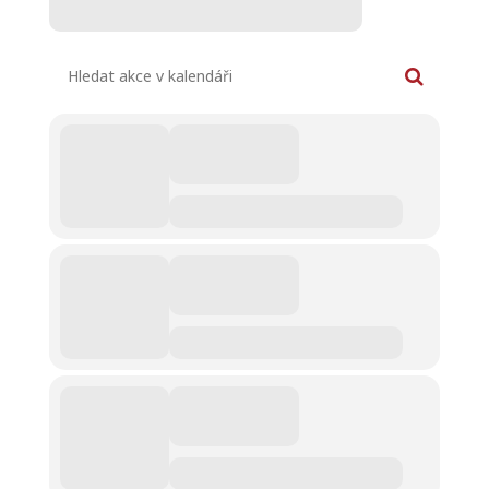
Hledat akce v kalendáři