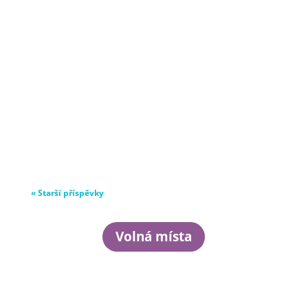
« Starší příspěvky
Volná místa