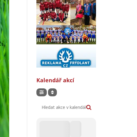
Kalendář akcí
Hledat akce v kalendáři