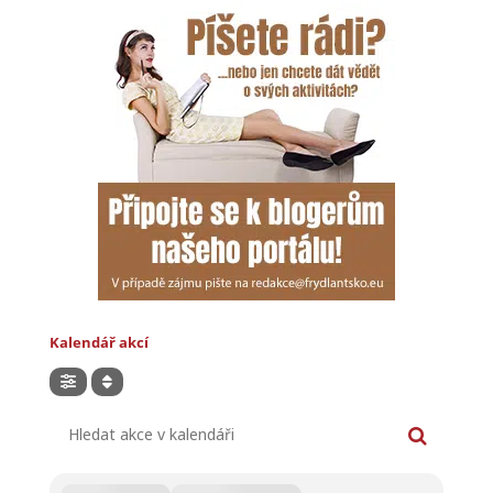
Kalendář akcí
Hledat akce v kalendáři