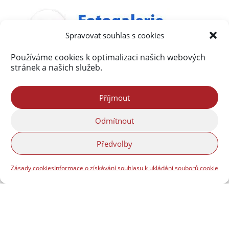
Spravovat souhlas s cookies
Používáme cookies k optimalizaci našich webových
stránek a našich služeb.
Příjmout
Odmítnout
Předvolby
Zásady cookies
Informace o získávání souhlasu k ukládání souborů cookie