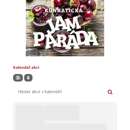
Kalendář akcí
Hledat akce v kalendáři