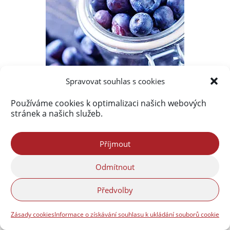
Spravovat souhlas s cookies
Používáme cookies k optimalizaci našich webových
stránek a našich služeb.
Příjmout
Odmítnout
Předvolby
Zásady cookies
Informace o získávání souhlasu k ukládání souborů cookie