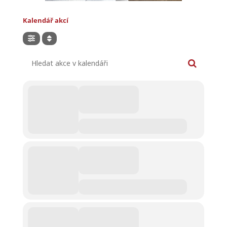
Kalendář akcí
Hledat akce v kalendáři