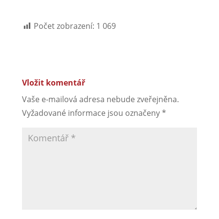
Počet zobrazení:
1 069
Vložit komentář
Vaše e-mailová adresa nebude zveřejněna.
Vyžadované informace jsou označeny
*