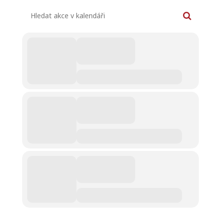
Hledat akce v kalendáři