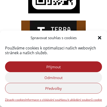
Spravovat souhlas s cookies
Používáme cookies k optimalizaci našich webových
stránek a našich služeb.
Příjmout
Odmítnout
Předvolby
Zásady cookies
Informace o získávání souhlasu k ukládání souborů cookie