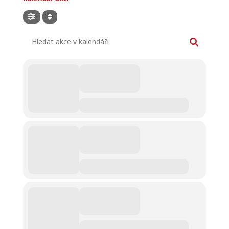
Hledat akce v kalendáři