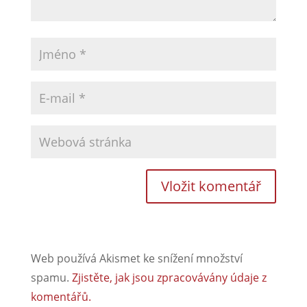
Web používá Akismet ke snížení množství
spamu.
Zjistěte, jak jsou zpracovávány údaje z
komentářů.