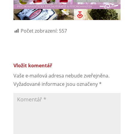
Počet zobrazení:
557
Vložit komentář
Vaše e-mailová adresa nebude zveřejněna.
Vyžadované informace jsou označeny
*