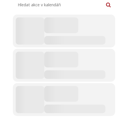
Hledat akce v kalendáři