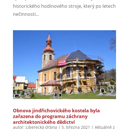
historického hodinového stroje, který po letech
nečinnosti...
Obnova jindřichovického kostela byla
zařazena do programu záchrany
architektonického dědictví
autor:
Liberecká drbna
|
5. března 2021
|
Aktuálně z