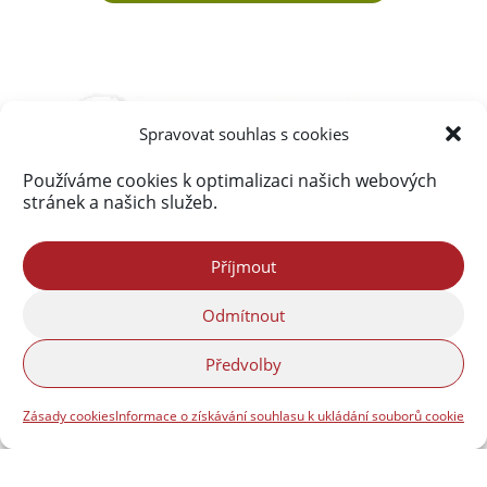
Spravovat souhlas s cookies
Používáme cookies k optimalizaci našich webových
stránek a našich služeb.
Příjmout
Odmítnout
Předvolby
Zásady cookies
Informace o získávání souhlasu k ukládání souborů cookie