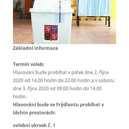
Základní informace
Termín voleb:
Hlasování bude probíhat v pátek dne 2. října
2020 od 14.00 hodin do 22.00 hodin a v sobotu
dne 3. října 2020 od 08.00 hodin do 14.00
hodin.
Hlasování bude ve Frýdlantu probíhat v
těchto prostorách:
volební okrsek č. 1