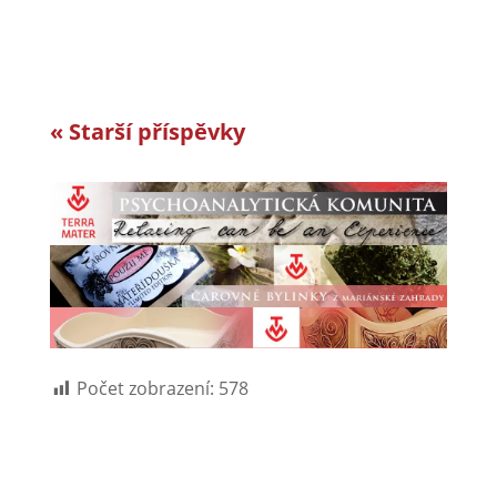
« Starší příspěvky
Počet zobrazení:
578