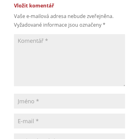
Vložit komentář
Vaše e-mailová adresa nebude zveřejněna.
Vyžadované informace jsou označeny
*