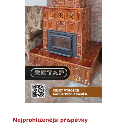
Nejprohlíženější příspěvky