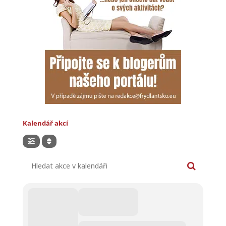
Kalendář akcí
Hledat akce v kalendáři