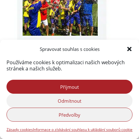
Spravovat souhlas s cookies
Používáme cookies k optimalizaci našich webových
stránek a našich služeb.
Příjmout
Odmítnout
Předvolby
Zásady cookies
Informace o získávání souhlasu k ukládání souborů cookie