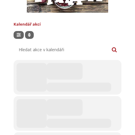
Kalendář akcí
Hledat akce v kalendáři