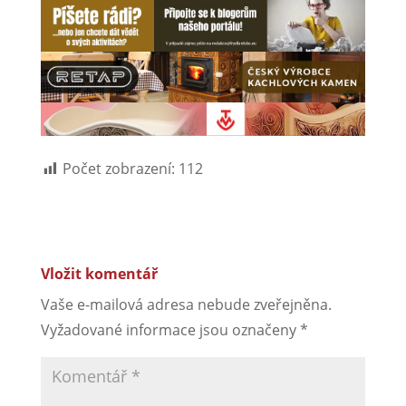
Počet zobrazení:
112
Vložit komentář
Vaše e-mailová adresa nebude zveřejněna.
Vyžadované informace jsou označeny
*