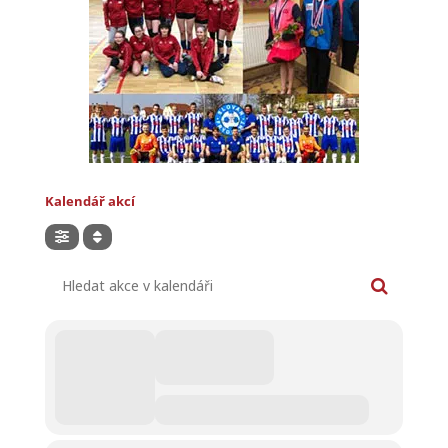
Kalendář akcí
Hledat akce v kalendáři