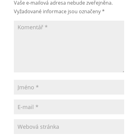
Vaše e-mailová adresa nebude zveřejněna.
Vyžadované informace jsou označeny
*