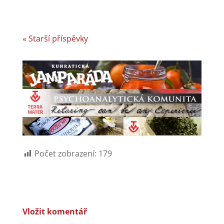
« Starší příspěvky
Počet zobrazení:
179
Vložit komentář