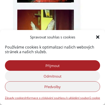
Spravovat souhlas s cookies
Používáme cookies k optimalizaci našich webových
stránek a našich služeb.
Příjmout
Odmítnout
Předvolby
Zásady cookies
Informace o získávání souhlasu k ukládání souborů cookie