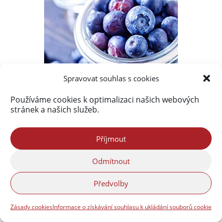
Spravovat souhlas s cookies
Používáme cookies k optimalizaci našich webových
stránek a našich služeb.
Příjmout
Odmítnout
Předvolby
Zásady cookies
Informace o získávání souhlasu k ukládání souborů cookie