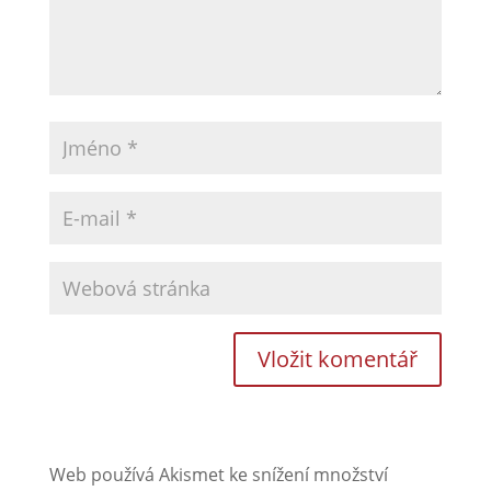
Web používá Akismet ke snížení množství