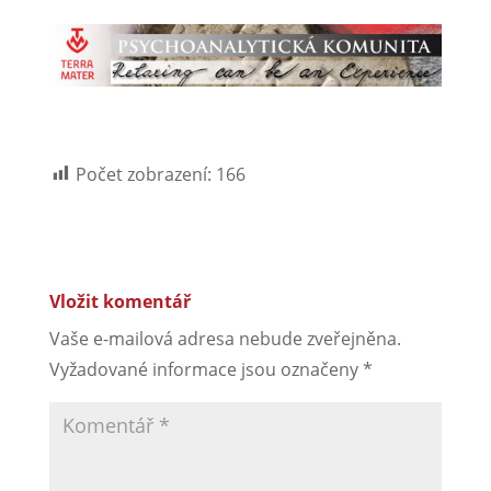
Počet zobrazení:
166
Vložit komentář
Vaše e-mailová adresa nebude zveřejněna.
Vyžadované informace jsou označeny
*