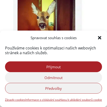
Spravovat souhlas s cookies
Používáme cookies k optimalizaci našich webových
stránek a našich služeb.
Příjmout
Odmítnout
Předvolby
Zásady cookies
Informace o získávání souhlasu k ukládání souborů cookie