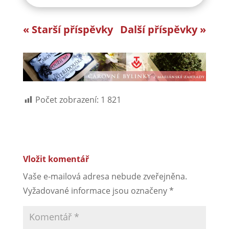
« Starší příspěvky
Další příspěvky »
Počet zobrazení:
1 821
Vložit komentář
Vaše e-mailová adresa nebude zveřejněna.
Vyžadované informace jsou označeny
*