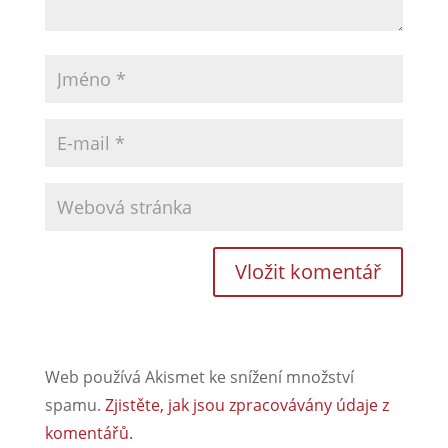
Web používá Akismet ke snížení množství
spamu.
Zjistěte, jak jsou zpracovávány údaje z
komentářů.