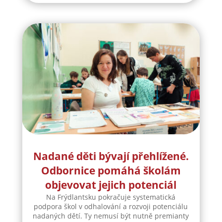
Nadané děti bývají přehlížené.
Odbornice pomáhá školám
objevovat jejich potenciál
Na Frýdlantsku pokračuje systematická
podpora škol v odhalování a rozvoji potenciálu
nadaných dětí. Ty nemusí být nutně premianty