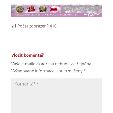
Počet zobrazení:
416
Vložit komentář
Vaše e-mailová adresa nebude zveřejněna.
Vyžadované informace jsou označeny
*