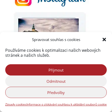
Spravovat souhlas s cookies
Používáme cookies k optimalizaci našich webových
stránek a našich služeb.
Příjmout
Odmítnout
Předvolby
Zásady cookies
Informace o získávání souhlasu k ukládání souborů cookie