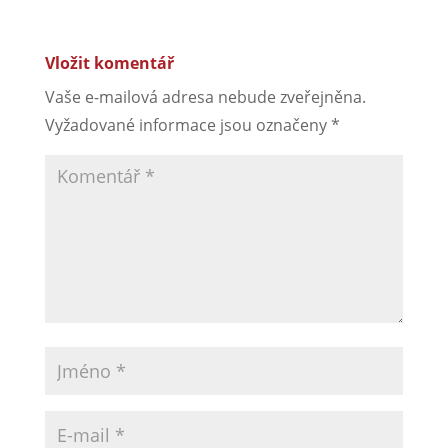
Vložit komentář
Vaše e-mailová adresa nebude zveřejněna.
Vyžadované informace jsou označeny
*