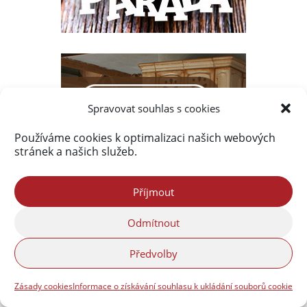
Spravovat souhlas s cookies
Používáme cookies k optimalizaci našich webových
stránek a našich služeb.
Příjmout
Odmítnout
Předvolby
Zásady cookies
Informace o získávání souhlasu k ukládání souborů cookie