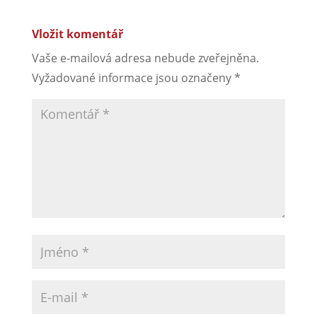
Vložit komentář
Vaše e-mailová adresa nebude zveřejněna.
Vyžadované informace jsou označeny
*