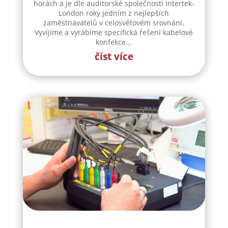
horách a je dle auditorské společnosti Intertek-
London roky jedním z nejlepších
zaměstnavatelů v celosvětovém srovnání.
Vyvíjíme a vyrábíme specifická řešení kabelové
konfekce...
číst více