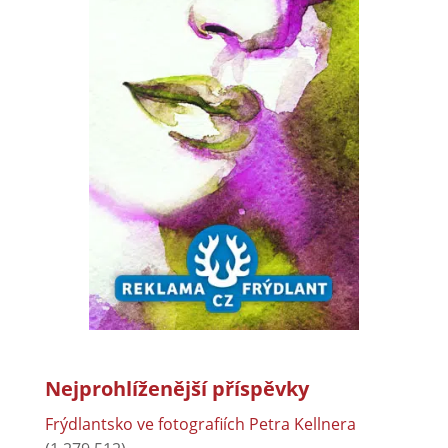
Nejprohlíženější příspěvky
Frýdlantsko ve fotografiích Petra Kellnera