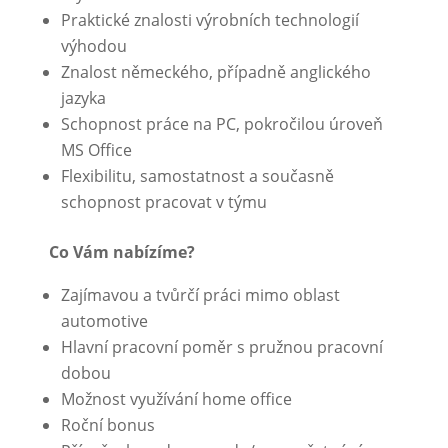
Praktické znalosti výrobních technologií
výhodou
Znalost německého, případně anglického
jazyka
Schopnost práce na PC, pokročilou úroveň
MS Office
Flexibilitu, samostatnost a současně
schopnost pracovat v týmu
Co Vám nabízíme?
Zajímavou a tvůrčí práci mimo oblast
automotive
Hlavní pracovní poměr s pružnou pracovní
dobou
Možnost využívání home office
Roční bonus