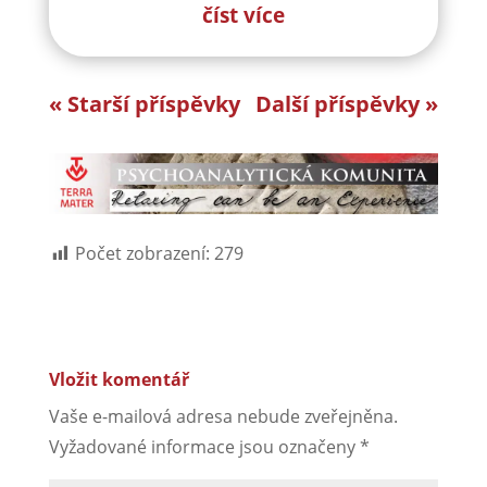
Počet zobrazení:
279
Vložit komentář
Vaše e-mailová adresa nebude zveřejněna.
Vyžadované informace jsou označeny
*