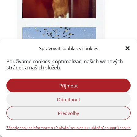
Spravovat souhlas s cookies
Používáme cookies k optimalizaci našich webových
stránek a našich služeb.
Příjmout
Odmítnout
Předvolby
Zásady cookies
Informace o získávání souhlasu k ukládání souborů cookie