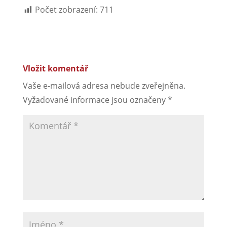
Počet zobrazení:
711
Vložit komentář
Vaše e-mailová adresa nebude zveřejněna.
Vyžadované informace jsou označeny
*