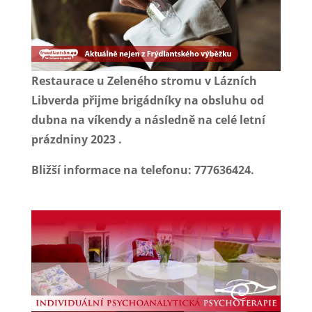
Restaurace u Zeleného stromu v Lázních
Libverda přijme brigádníky na obsluhu od
dubna na víkendy a následně na celé letní
prázdniny 2023 .
Bližší informace na telefonu: 777636424.