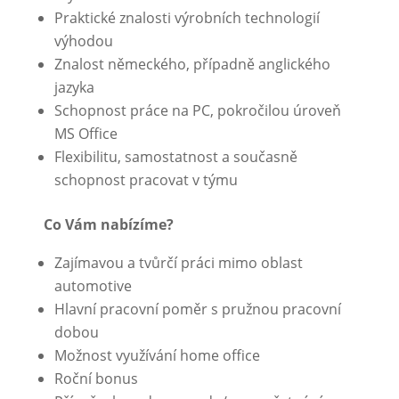
Praktické znalosti výrobních technologií
výhodou
Znalost německého, případně anglického
jazyka
Schopnost práce na PC, pokročilou úroveň
MS Office
Flexibilitu, samostatnost a současně
schopnost pracovat v týmu
Co Vám nabízíme?
Zajímavou a tvůrčí práci mimo oblast
automotive
Hlavní pracovní poměr s pružnou pracovní
dobou
Možnost využívání home office
Roční bonus