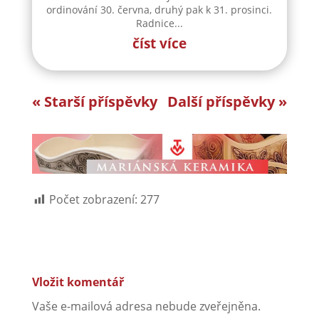
ordinování 30. června, druhý pak k 31. prosinci.
Radnice...
číst více
« Starší příspěvky
Další příspěvky »
Počet zobrazení:
277
Vložit komentář
Vaše e-mailová adresa nebude zveřejněna.